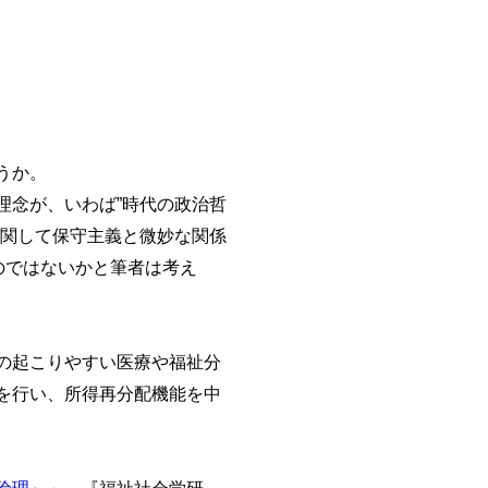
うか。
念が、いわば”時代の政治哲
に関して保守主義と微妙な関係
のではないかと筆者は考え
の起こりやすい医療や福祉分
を行い、所得再分配機能を中