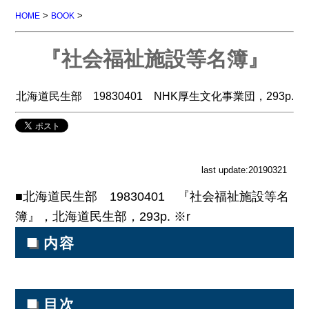
>
>
HOME
BOOK
『社会福祉施設等名簿』
北海道民生部 19830401 NHK厚生文化事業団，293p.
last update:20190321
■北海道民生部 19830401 『社会福祉施設等名
簿』，北海道民生部，293p. ※r
■
内容
■
目次