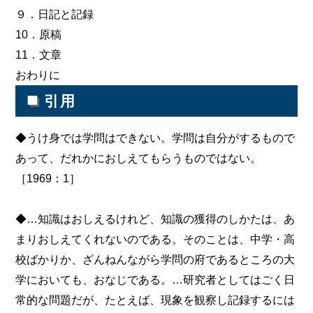
９．日記と記録
10．原稿
11．文章
おわりに
■
引用
◆うけ身では学問はできない。学問は自分がするもので
あって、だれかにおしえてもらうものではない。
［1969：1］
◆…知識はおしえるけれど、知識の獲得のしかたは、あ
まりおしえてくれないのである。そのことは、中学・高
校ばかりか、ざんねんながら学問の府であるところの大
学においても、おなじである。…研究者としてはごく日
常的な問題だが、たとえば、現象を観察し記録するには