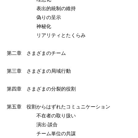
表出的統制の維持
偽りの呈示
神秘化
リアリティとたくらみ
第二章 さまざまのチーム
第三章 さまざまの局域行動
第四章 さまざまの分裂的役割
第五章 役割からはずれたコミュニケーション
不在者の取り扱い
演出‐談合
チーム単位の共謀