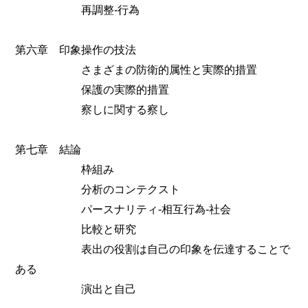
再調整‐行為
第六章 印象操作の技法
さまざまの防衛的属性と実際的措置
保護の実際的措置
察しに関する察し
第七章 結論
枠組み
分析のコンテクスト
パースナリティ‐相互行為‐社会
比較と研究
表出の役割は自己の印象を伝達することで
ある
演出と自己