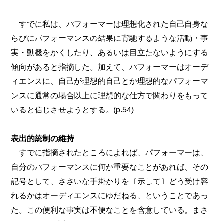
すでに私は、パフォーマーは理想化された自己自身な
らびにパフォーマンスの結果に背馳するような活動・事
実・動機をかくしたり、あるいは目立たないようにする
傾向があると指摘した。加えて、パフォーマーはオーデ
ィエンスに、自己が理想的自己とか理想的なパフォーマ
ンスに通常の場合以上に理想的な仕方で関わりをもって
いると信じさせようとする。(p.54)
表出的統制の維持
すでに指摘されたところによれば、パフォーマーは、
自分のパフォーマンスに何か重要なことがあれば、その
記号として、ささいな手掛かりを〔示して〕どう受け容
れるかはオーディエンスにゆだねる、ということであっ
た。この便利な事実は不便なことを含意している。まさ