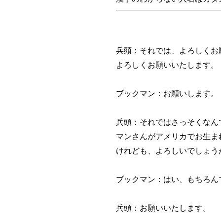
兵頭：それでは、よろしくお
よろしくお願いいたします。
ブックマン：お願いします。
兵頭：それではさっそくなん
マンさんがアメリカでお生ま
けれども、よろしいでしょう
ブックマン：はい、もちろん
兵頭：お願いいたします。