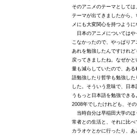
そのアニメのテーマとしては
テーマが出てきましたから、
メにも大変関心を持つようになって
日本のアニメについてはやっ
こなかったので、やっぱりア
あれを勉強したんですけれど
戻ってきましたね。なぜかと
量も減らしていたので、ある
語勉強したり哲学も勉強した
した。そういう意味で、日本
うもっと日本語を勉強できる
2008年でしたけれども、そ
当時自分は早稲田大学のほう
常者との生活と、それに比べ
カラオケとかに行ったり、あ