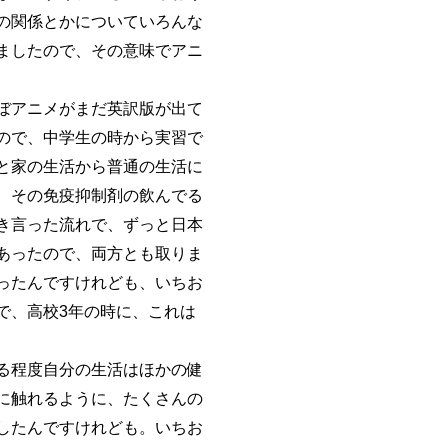
の関係とかについていろんな
ましたので、その意味でアニ
ぼアニメがまだ英訳版が出て
ので、中学生の時から実習で
と家の生活から普通の生活に
、その免疫抑制剤の飲んでる
き言った流れで、ずっと日本
あったので、両方とも取りま
ったんですけれども、いちお
で、高校3年の時に、これは
る程度自分の生活はほかの健
に触れるように、たくさんの
したんですけれども。いちお