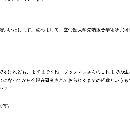
願いいたします。改めまして、立命館大学先端総合学術研究科
ですけれども、まずはですね、ブックマンさんのこれまでの生
れになってから今現在研究されておられるまでの経緯というも
か？
です。