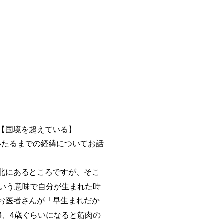
【国境を超えている】
にいたるまでの経緯についてお話
北にあるところですが、そこ
いう意味で自分が生まれた時
お医者さんが「早生まれだか
、4歳ぐらいになると筋肉の