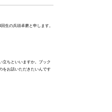
4回生の兵頭卓磨と申します。
い立ちといいますか。ブック
のをお話いただきたいんです