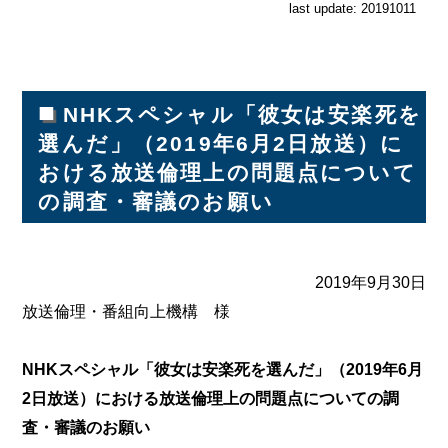
last update: 20191011
■
NHKスペシャル「彼女は安楽死を
選んだ」（2019年6月2日放送）に
おける放送倫理上の問題点について
の調査・審議のお願い
2019年9月30日
放送倫理・番組向上機構 様
NHKスペシャル「彼女は安楽死を選んだ」（2019年6月
2日放送）における放送倫理上の問題点についての調
査・審議のお願い