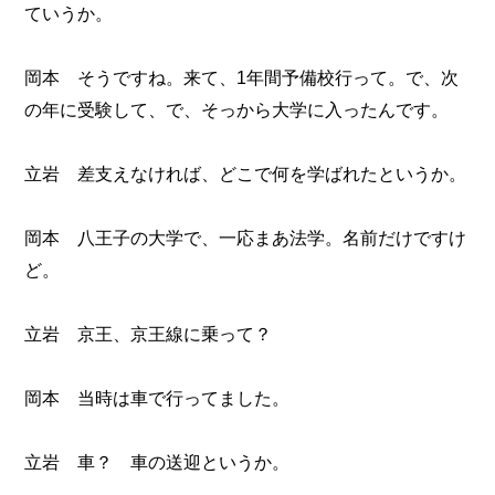
ていうか。
岡本 そうですね。来て、1年間予備校行って。で、次
の年に受験して、で、そっから大学に入ったんです。
立岩 差支えなければ、どこで何を学ばれたというか。
岡本 八王子の大学で、一応まあ法学。名前だけですけ
ど。
立岩 京王、京王線に乗って？
岡本 当時は車で行ってました。
立岩 車？ 車の送迎というか。