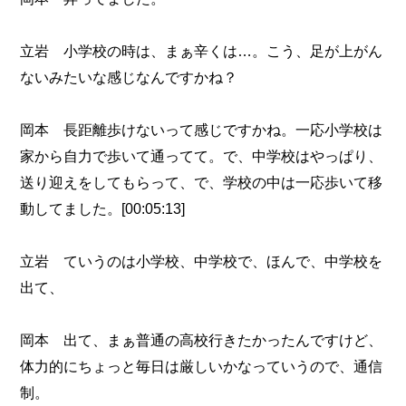
立岩 小学校の時は、まぁ辛くは…。こう、足が上がん
ないみたいな感じなんですかね？
岡本 長距離歩けないって感じですかね。一応小学校は
家から自力で歩いて通ってて。で、中学校はやっぱり、
送り迎えをしてもらって、で、学校の中は一応歩いて移
動してました。[00:05:13]
立岩 ていうのは小学校、中学校で、ほんで、中学校を
出て、
岡本 出て、まぁ普通の高校行きたかったんですけど、
体力的にちょっと毎日は厳しいかなっていうので、通信
制。