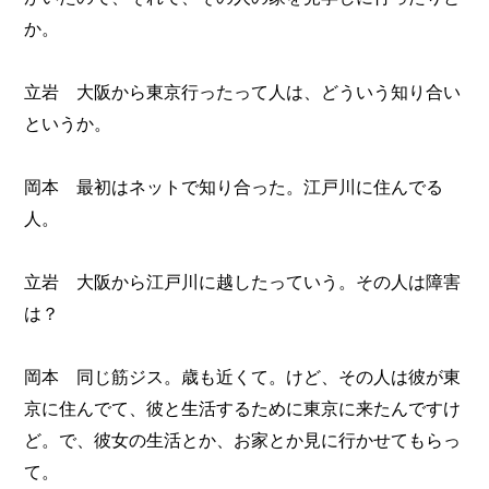
か。
立岩 大阪から東京行ったって人は、どういう知り合い
というか。
岡本 最初はネットで知り合った。江戸川に住んでる
人。
立岩 大阪から江戸川に越したっていう。その人は障害
は？
岡本 同じ筋ジス。歳も近くて。けど、その人は彼が東
京に住んでて、彼と生活するために東京に来たんですけ
ど。で、彼女の生活とか、お家とか見に行かせてもらっ
て。