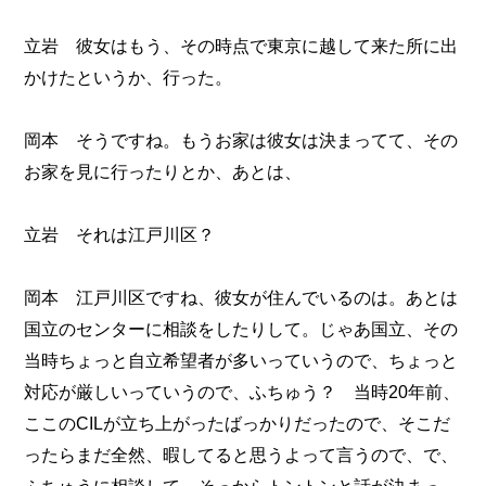
立岩 彼女はもう、その時点で東京に越して来た所に出
かけたというか、行った。
岡本 そうですね。もうお家は彼女は決まってて、その
お家を見に行ったりとか、あとは、
立岩 それは江戸川区？
岡本 江戸川区ですね、彼女が住んでいるのは。あとは
国立のセンターに相談をしたりして。じゃあ国立、その
当時ちょっと自立希望者が多いっていうので、ちょっと
対応が厳しいっていうので、ふちゅう？ 当時20年前、
ここのCILが立ち上がったばっかりだったので、そこだ
ったらまだ全然、暇してると思うよって言うので、で、