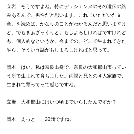
立岩 そうですよね。特にデュシェンヌのその遺伝の絡
みあるんで、男性だと思います。これ〔いただいた文
章〕を読めば、かなりのことがわかるんだと思いますけ
ど、でもまぁざっくりと。もしよろしければですけれど
も、個人的なというか、今までの、どこで生まれてきた
やら、そういう話がもしよろしければと思って。
岡本 はい。私は奈良出身で、奈良の大和郡山市ってい
う所で生まれて育ちました。両親と兄との４人家族で、
生まれて育ってって感じですね。
立岩 大和郡山にはいつ頃までいらしたんですか？
岡本 えっとー、20歳ですね。