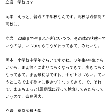
立岩 学校は？
岡本 えっと、普通の中学校なんです。高校は通信制の
高校に。
立岩 20歳まで生まれた所にいつつ、その体の状態って
いうのは、いつ頃からこう変わってきて、みたいな。
岡本 小学校中学年ぐらいですかね。３年生4年生ぐら
いから、まぁ徐々に走りづらくなってきて、歩きづらく
なってきて。まぁ最初はですね、手が上げづらい。てい
うところでまず徐々に歩きづくなってきて。で、それ
で、まぁちょっと1回病院に行って検査してみたらって
いうので、奈良医大。
立岩 奈良医科大学。