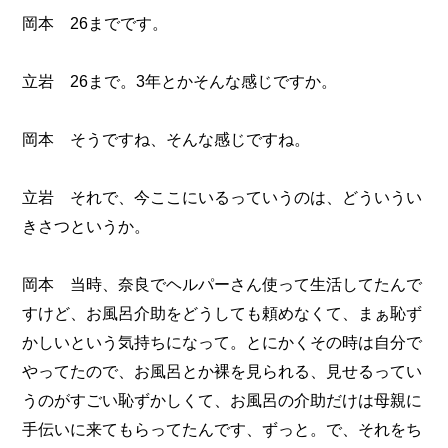
岡本 26までです。
立岩 26まで。3年とかそんな感じですか。
岡本 そうですね、そんな感じですね。
立岩 それで、今ここにいるっていうのは、どういうい
きさつというか。
岡本 当時、奈良でヘルパーさん使って生活してたんで
すけど、お風呂介助をどうしても頼めなくて、まぁ恥ず
かしいという気持ちになって。とにかくその時は自分で
やってたので、お風呂とか裸を見られる、見せるってい
うのがすごい恥ずかしくて、お風呂の介助だけは母親に
手伝いに来てもらってたんです、ずっと。で、それをち