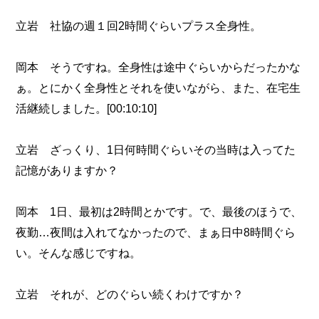
立岩 社協の週１回2時間ぐらいプラス全身性。
岡本 そうですね。全身性は途中ぐらいからだったかな
ぁ。とにかく全身性とそれを使いながら、また、在宅生
活継続しました。[00:10:10]
立岩 ざっくり、1日何時間ぐらいその当時は入ってた
記憶がありますか？
岡本 1日、最初は2時間とかです。で、最後のほうで、
夜勤…夜間は入れてなかったので、まぁ日中8時間ぐら
い。そんな感じですね。
立岩 それが、どのぐらい続くわけですか？