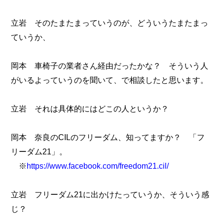
立岩 そのたまたまっていうのが、どういうたまたまっ
ていうか、
岡本 車椅子の業者さん経由だったかな？ そういう人
がいるよっていうのを聞いて、で相談したと思います。
立岩 それは具体的にはどこの人というか？
岡本 奈良のCILのフリーダム、知ってますか？ 「フ
リーダム21」。
※
https://www.facebook.com/freedom21.cil/
立岩 フリーダム21に出かけたっていうか、そういう感
じ？