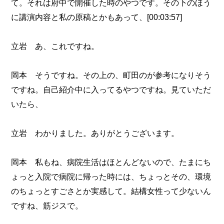
て。それは府中で開催した時のやつです。その下のほう
に講演内容と私の原稿とかもあって、[00:03:57]
立岩 あ、これですね。
岡本 そうですね。その上の、町田のが参考になりそう
ですね。自己紹介中に入ってるやつですね。見ていただ
いたら、
立岩 わかりました。ありがとうございます。
岡本 私もね、病院生活はほとんどないので、たまにち
ょっと入院で病院に帰った時には、ちょっとその、環境
のちょっとすごさとか実感して。結構女性って少ないん
ですね、筋ジスで。