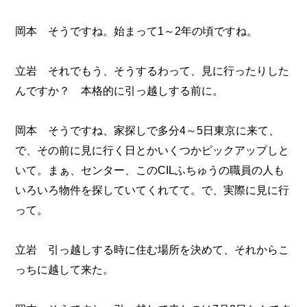
岡本 そうですね。始まって1～2年の頃ですね。
立岩 それでもう、そうするわって、見に行ったりした
んですか？ 本格的に引っ越しする前に。
岡本 そうですね、家探しで多分4～5日東京に来て、
で、その前に見に行く日とかいくつかピックアップしと
いて。まぁ、センター、このCILふちゅうの職員の人も
いろいろ物件を探していてくれてて。で、実際に見に行
って。
立岩 引っ越しする時に住む場所を決めて、それからこ
っちに越して来た。