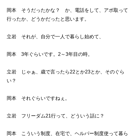
岡本 そうだったかな？ か、電話をして、アポ取って
行ったか、どうかだったと思います。
立岩 それが、自分で一人で暮らし始めて、
岡本 3年ぐらいです。2～3年目の時。
立岩 じゃぁ、歳で言ったら22とか23とか、そのぐら
い？
岡本 それぐらいですねぇ。
立岩 フリーダム21行って、どういう話に？
岡本 こういう制度、在宅で、ヘルパー制度使って暮ら