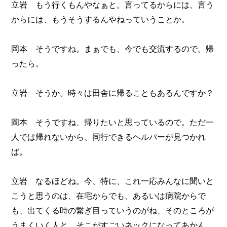
立岩 もう行くもんやなぁと。言ってるからには、言う
からには、もうそうするんやねっていうことか。
岡本 そうですね。まぁでも、今でも交流するので。帰
ったら。
立岩 そうか。時々は田舎に帰ることもあるんですか？
岡本 そうですね、帰りたいと思っているので。ただ一
人では帰れないから、同行できるヘルパーが見つかれ
ば。
立岩 なるほどね。今、特に、これ一応みんなに聞いと
こうと思うのは、在宅からでも、あるいは病院からで
も、出てくる時の繋ぎ目っていうのがね、そのところが
うまくいく人と、そこがすごいネックになってあかん、