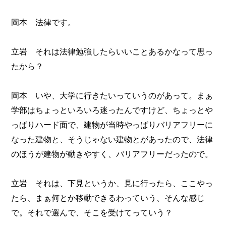
岡本 法律です。
立岩 それは法律勉強したらいいことあるかなって思っ
たから？
岡本 いや、大学に行きたいっていうのがあって。まぁ
学部はちょっといろいろ迷ったんですけど、ちょっとや
っぱりハード面で、建物が当時やっぱりバリアフリーに
なった建物と、そうじゃない建物とがあったので、法律
のほうが建物が動きやすく、バリアフリーだったので。
立岩 それは、下見というか、見に行ったら、ここやっ
たら、まぁ何とか移動できるわっていう、そんな感じ
で。それで選んで、そこを受けてっていう？