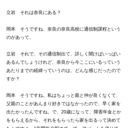
立岩 それは奈良にある？
岡本 そうですね、奈良の奈良高校に通信制課程という
のがあって。
立岩 それで、その通信制出て、詳しく聞けばいっぱい
あるんでしょうけれど、奈良から今ここにいるっていう
あたりまでの経緯っていうのは、どんな感じだったので
すか？
岡本 そうですね。私はちょっと親と仲が良くなくて、
父親のことがあんまり好きではなかったので、早く家を
出たかったんですね。で、20歳になって、障害年金とか
をもらえるから、それをもらったら家を出るって決めて