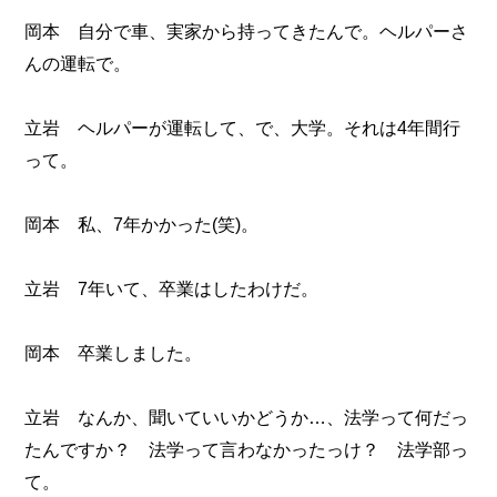
岡本 自分で車、実家から持ってきたんで。ヘルパーさ
んの運転で。
立岩 ヘルパーが運転して、で、大学。それは4年間行
って。
岡本 私、7年かかった(笑)。
立岩 7年いて、卒業はしたわけだ。
岡本 卒業しました。
立岩 なんか、聞いていいかどうか…、法学って何だっ
たんですか？ 法学って言わなかったっけ？ 法学部っ
て。