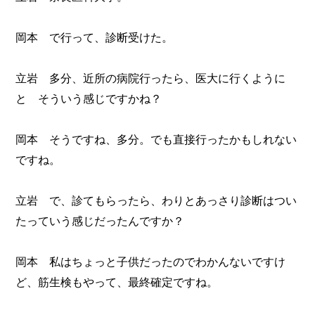
岡本 で行って、診断受けた。
立岩 多分、近所の病院行ったら、医大に行くように
と そういう感じですかね？
岡本 そうですね、多分。でも直接行ったかもしれない
ですね。
立岩 で、診てもらったら、わりとあっさり診断はつい
たっていう感じだったんですか？
岡本 私はちょっと子供だったのでわかんないですけ
ど、筋生検もやって、最終確定ですね。