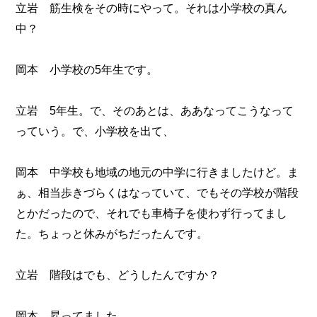
立岩 筋生検をその時にやって。それは小学校の真ん
中？
岡本 小学校の5年生です。
立岩 5年生。で、そのあとは、ああなってこうなって
っていう。で、小学校を出て、
岡本 中学校も地域の地元の中学に行きましたけど。ま
ぁ、相当歩きづらくはなっていて、でもその学校が階段
とかだったので、それでも車椅子を使わず行ってまし
た。ちょっと休みがちだったんです。
立岩 階段はでも、どうしたんですか？
岡本 昇ってました。