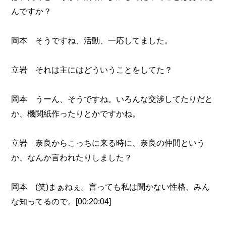
んですか？
岡本 そうですね、活動、一応してました。
立岩 それは主にはどういうことをしてた？
岡本 うーん、そうですね。いろんな交渉してたりだと
か、機関紙作ったりとかですかね。
立岩 奈良からこっちに来る時に、奈良の仲間という
か、なんか言われたりしました？
岡本 (笑)まぁねぇ。言っても私は聞かない性格、みん
な知ってるので。[00:20:04]