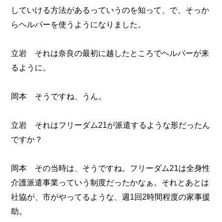
していける方法があるっていうのを知って、で、そっか
らヘルパーを使うようになりました。
立岩 それは奈良の最初に越したところでヘルパーが来
るように。
岡本 そうですね、うん。
立岩 それはフリーダム21が派遣するような形だったん
ですか？
岡本 その当時は、そうですね。フリーダム21は全身性
介護派遣事業っていう制度だったかなぁ。それとあとは
社協が、市がやってるような、週1回2時間程度の家事援
助。