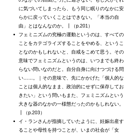
に気づいてしまったら、もう同じ眠りのなかに安
らかに戻っていくことはできない。「本当の自
由」とはなんなのか。┃（p.201）
フェミニズムの究極の運動というのは、すべての
ことをカテゴライズすることをやめる、というこ
となのかもしれないと、自戒をこめて思う。その
意味でフェミニズムというのは、いつまでも終わ
らない問いなのだと。自分自身に向けつづける問
い……。｜その意味で、先にかかげた「個人的な
ことは個人的なまま、政治的にせずに保存してお
きたい」という問いもまた、フェミニズムという
大きな器のなかの一様態だったのかもしれない。
┃（p.203）
イ・ランさんが指摘していたように、妊娠出産す
ることや母性を持つことが、いまの社会が「女