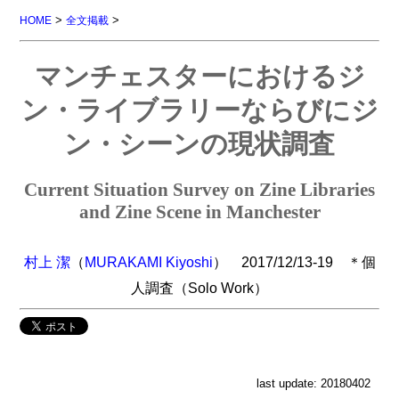
>
>
HOME
全文掲載
マンチェスターにおけるジ
ン・ライブラリーならびにジ
ン・シーンの現状調査
Current Situation Survey on Zine Libraries
and Zine Scene in Manchester
村上 潔
（
MURAKAMI Kiyoshi
） 2017/12/13-19 ＊個
人調査（Solo Work）
last update: 20180402