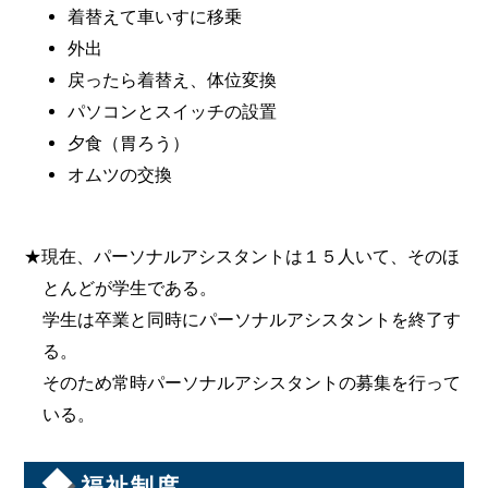
着替えて車いすに移乗
外出
戻ったら着替え、体位変換
パソコンとスイッチの設置
夕食（胃ろう）
オムツの交換
★現在、パーソナルアシスタントは１５人いて、そのほ
とんどが学生である。
学生は卒業と同時にパーソナルアシスタントを終了す
る。
そのため常時パーソナルアシスタントの募集を行って
いる。
◆
福祉制度