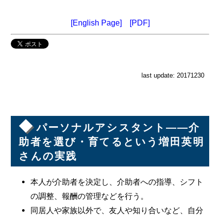
[English Page]
[PDF]
last update: 20171230
◆
パーソナルアシスタント――介
助者を選び・育てるという増田英明
さんの実践
本人が介助者を決定し、介助者への指導、シフト
の調整、報酬の管理などを行う。
同居人や家族以外で、友人や知り合いなど、自分