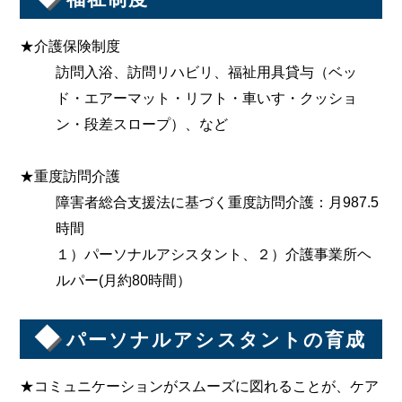
★介護保険制度
訪問入浴、訪問リハビリ、福祉用具貸与（ベッ
ド・エアーマット・リフト・車いす・クッショ
ン・段差スロープ）、など
★重度訪問介護
障害者総合支援法に基づく重度訪問介護：月987.5
時間
１）パーソナルアシスタント、２）介護事業所ヘ
ルパー(月約80時間）
◆
パーソナルアシスタントの育成
★コミュニケーションがスムーズに図れることが、ケア