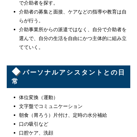
で介助者を探す。
介助者の募集と面接、ケアなどの指導や教育は自
らが行う。
介助事業所からの派遣ではなく、自分で介助者を
選んで、自分の生活を自由にかつ主体的に組み立
てていく。
◆
パーソナルアシスタントとの日
常
体位変換（運動）
文字盤でコミュニケーション
朝食（胃ろう）片付け、定時の水分補給
口の吸引など
口腔ケア、洗顔