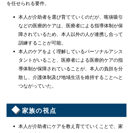
を任せられる要件。
本人が介助者を選び育てていくのだが、喀痰吸引
などの医療的ケアは、医療者による指導体制が保
障されているため、本人以外の人が連携し合って
訓練することが可能。
本人のケアをよく理解しているパーソナルアシス
タントがいること、医療者による医療的ケアの指
導体制が保障されていることが、本人の負担を分
散し、介護体制及び地域生活を維持することへと
つながっていた。
◆
家族の視点
本人が介助者にケアを教え育てていくことで、家