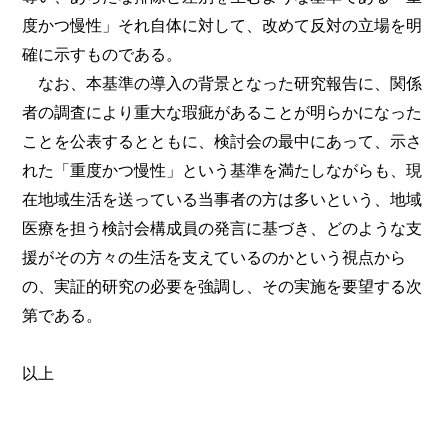
度かつ慢性」それ自体に対して、改めて反対の立場を明
確に示すものである。
なお、本基準の導入の背景となった研究報告に、関係
者の調査により重大な瑕疵があることが明らかになった
ことを公表するとともに、検討会の最中にあって、示さ
れた「重度かつ慢性」という基準を満たしながらも、現
在地域生活を送っている当事者の方は多いという、地域
医療を担う検討会構成員の発言に基づき、どのような支
援がその方々の生活を支えているのかという視点から
の、実証的研究の必要を強調し、その実施を要望する次
第である。
以上