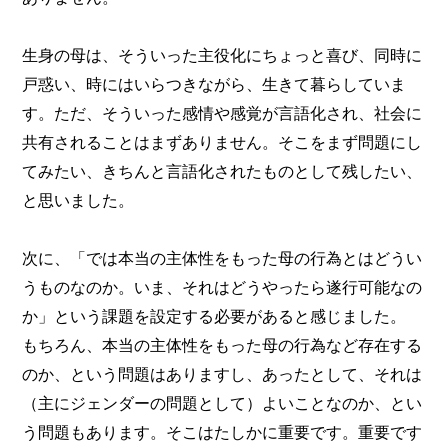
生身の母は、そういった主役化にちょっと喜び、同時に
戸惑い、時にはいらつきながら、生きて暮らしていま
す。ただ、そういった感情や感覚が言語化され、社会に
共有されることはまずありません。そこをまず問題にし
てみたい、きちんと言語化されたものとして残したい、
と思いました。
次に、「では本当の主体性をもった母の行為とはどうい
うものなのか。いま、それはどうやったら遂行可能なの
か」という課題を設定する必要があると感じました。
もちろん、本当の主体性をもった母の行為など存在する
のか、という問題はありますし、あったとして、それは
（主にジェンダーの問題として）よいことなのか、とい
う問題もあります。そこはたしかに重要です。重要です