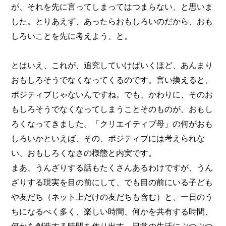
が、それを先に言ってしまってはつまらない、と思いま
した。とりあえず、あったらおもしろいのだから、おも
しろいことを先に考えよう、と。
とはいえ、これが、追究していけばいくほど、あんまり
おもしろそうでなくなってくるのです。言い換えると、
ポジティブじゃないんですね。でも、かわりに、そのお
もしろそうでなくなってしまうことそのものが、おもし
ろくなってきました。「クリエイティブ母」の何がおも
しろいかといえば、その、ポジティブには考えられな
い、おもしろくなさの様態と内実です。
まあ、うんざりする話もたくさんあるわけですが、うん
ざりする現実を目の前にして、でも目の前にいる子ども
や友だち（ネット上だけの友だちも含む）と、一日のう
ちになるべく多く、楽しい時間、何かを共有する時間、