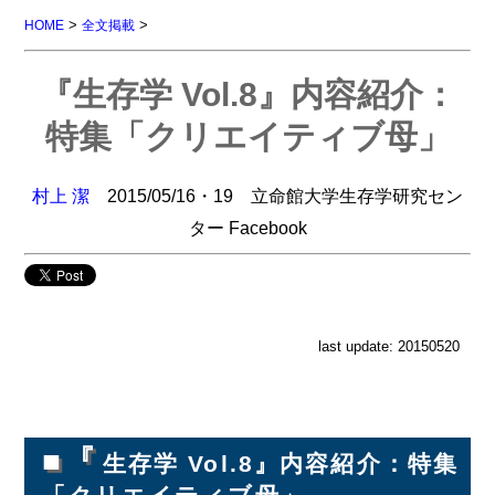
>
>
HOME
全文掲載
『生存学 Vol.8』内容紹介：
特集「クリエイティブ母」
村上 潔
2015/05/16・19 立命館大学生存学研究セン
ター Facebook
last update: 20150520
■『
生存学 Vol.8』内容紹介：特集