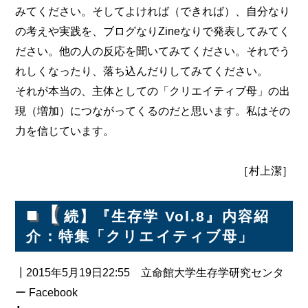
みてください。そしてよければ（できれば）、自分なり
の考えや実践を、ブログなりZineなりで発表してみてく
ださい。他の人の反応を聞いてみてください。それでう
れしくなったり、落ち込んだりしてみてください。
それが本当の、主体としての「クリエイティブ母」の出
現（増加）につながってくるのだと思います。私はその
力を信じています。
［村上潔］
■【
続】『生存学 Vol.8』内容紹
介：特集「クリエイティブ母」
┃2015年5月19日22:55 立命館大学生存学研究センタ
ー Facebook