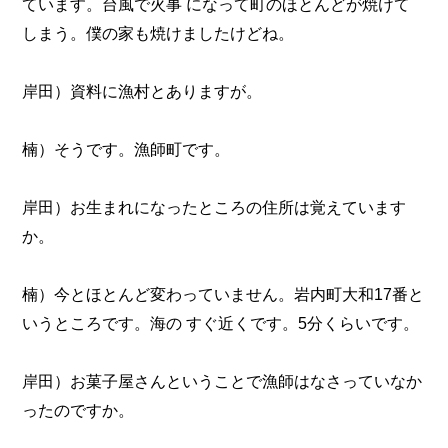
ています。台風で火事 になって町のほとんどが焼けて
しまう。僕の家も焼けましたけどね。
岸田）資料に漁村とありますが。
楠）そうです。漁師町です。
岸田）お生まれになったところの住所は覚えています
か。
楠）今とほとんど変わっていません。岩内町大和17番と
いうところです。海の すぐ近くです。5分くらいです。
岸田）お菓子屋さんということで漁師はなさっていなか
ったのですか。