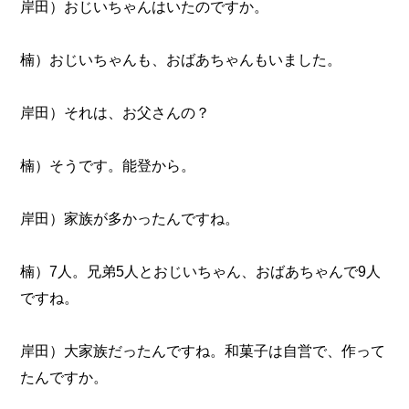
岸田）おじいちゃんはいたのですか。
楠）おじいちゃんも、おばあちゃんもいました。
岸田）それは、お父さんの？
楠）そうです。能登から。
岸田）家族が多かったんですね。
楠）7人。兄弟5人とおじいちゃん、おばあちゃんで9人
ですね。
岸田）大家族だったんですね。和菓子は自営で、作って
たんですか。