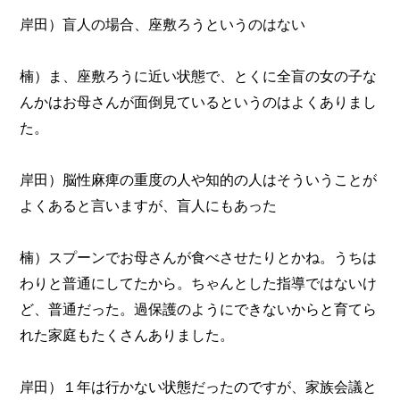
岸田）盲人の場合、座敷ろうというのはない
楠）ま、座敷ろうに近い状態で、とくに全盲の女の子な
んかはお母さんが面倒見ているというのはよくありまし
た。
岸田）脳性麻痺の重度の人や知的の人はそういうことが
よくあると言いますが、盲人にもあった
楠）スプーンでお母さんが食べさせたりとかね。うちは
わりと普通にしてたから。ちゃんとした指導ではないけ
ど、普通だった。過保護のようにできないからと育てら
れた家庭もたくさんありました。
岸田）１年は行かない状態だったのですが、家族会議と