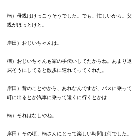
楠）母親はけっこうそうでした。でも、忙しいから。父
親がほっとけと。
岸田）おじいちゃんは。
楠）おじいちゃんも家の手伝いしてたからね。あまり退
屈そうにしてると散歩に連れてってくれた。
岸田）昔のことやから、あれなんですが、バスに乗って
町に出るとか汽車に乗って遠くに行くとかは
楠）それはなしやね。
岸田）その頃、楠さんにとって楽しい時間は何でした。