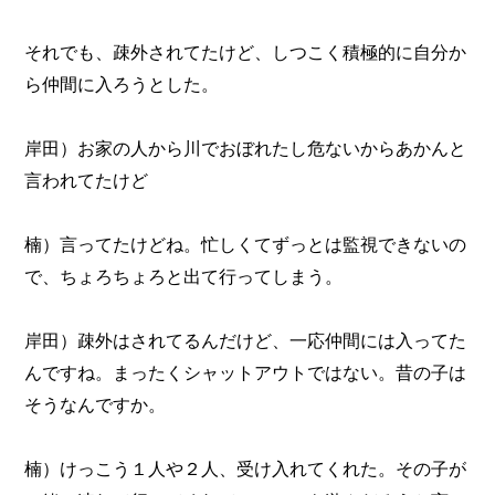
それでも、疎外されてたけど、しつこく積極的に自分か
ら仲間に入ろうとした。
岸田）お家の人から川でおぼれたし危ないからあかんと
言われてたけど
楠）言ってたけどね。忙しくてずっとは監視できないの
で、ちょろちょろと出て行ってしまう。
岸田）疎外はされてるんだけど、一応仲間には入ってた
んですね。まったくシャットアウトではない。昔の子は
そうなんですか。
楠）けっこう１人や２人、受け入れてくれた。その子が