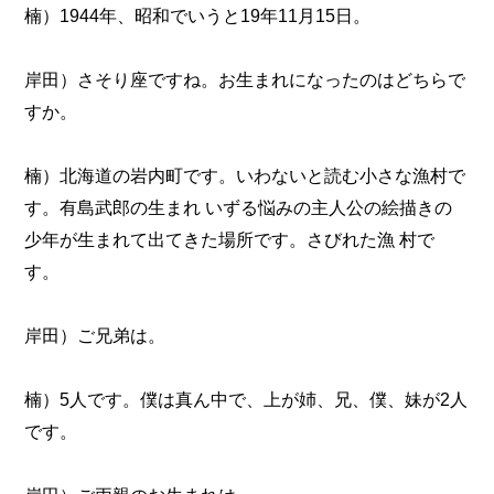
楠）1944年、昭和でいうと19年11月15日。
岸田）さそり座ですね。お生まれになったのはどちらで
すか。
楠）北海道の岩内町です。いわないと読む小さな漁村で
す。有島武郎の生まれ いずる悩みの主人公の絵描きの
少年が生まれて出てきた場所です。さびれた漁 村で
す。
岸田）ご兄弟は。
楠）5人です。僕は真ん中で、上が姉、兄、僕、妹が2人
です。