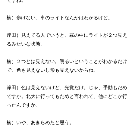
楠）歩けない。車のライトなんかはわかるけど。
岸田）見えてる人でいうと、霧の中にライトが２つ見え
るみたいな状態。
楠）２つとは見えない。明るいということがわかるだけ
で、色も見えないし形も見えないからね。
岸田）色は見えないけど、光覚だけ。じゃ、手動もだめ
ですか。北大に行ってもだめと言われて、他にどこか行
ったんですか。
楠）いや、あきらめたと思う。