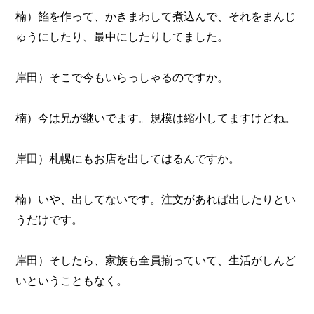
楠）餡を作って、かきまわして煮込んで、それをまんじ
ゅうにしたり、最中にしたりしてました。
岸田）そこで今もいらっしゃるのですか。
楠）今は兄が継いでます。規模は縮小してますけどね。
岸田）札幌にもお店を出してはるんですか。
楠）いや、出してないです。注文があれば出したりとい
うだけです。
岸田）そしたら、家族も全員揃っていて、生活がしんど
いということもなく。