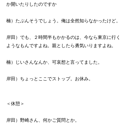
か開いたりしたのですか
楠）たぶんそうでしょう。俺は全然知らなかったけど。
岸田）でも、２時間半もかかるのは、今なら東京に行く
ようなもんですよね。親としたら勇気いりますよね。
楠）じいさんなんか、可哀想と言ってました。
岸田）ちょっとここでストップ。お休み。
＜休憩＞
岸田）野崎さん、何かご質問とか。