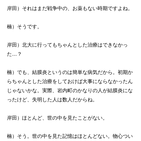
岸田）それはまだ戦争中の、お薬もない時期ですよね。
楠）そうです。
岸田）北大に行ってもちゃんとした治療はできなかっ
た…？
楠）でも、結膜炎というのは簡単な病気だから。初期か
らちゃんとした治療をしておけば大事にならなかったん
じゃないかな。実際、岩内町のかなりの人が結膜炎にな
ったけど、失明した人は数人だからね。
岸田）ほとんど、世の中を見たことがない。
楠）そう。世の中を見た記憶はほとんどない。物心つい