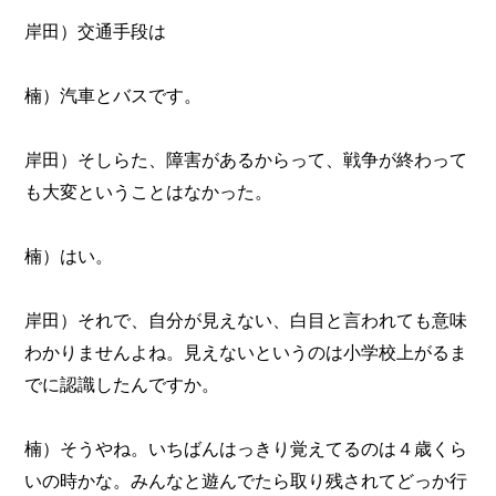
岸田）交通手段は
楠）汽車とバスです。
岸田）そしらた、障害があるからって、戦争が終わって
も大変ということはなかった。
楠）はい。
岸田）それで、自分が見えない、白目と言われても意味
わかりませんよね。見えないというのは小学校上がるま
でに認識したんですか。
楠）そうやね。いちばんはっきり覚えてるのは４歳くら
いの時かな。みんなと遊んでたら取り残されてどっか行