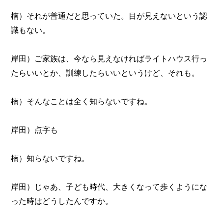
楠）それが普通だと思っていた。目が見えないという認
識もない。
岸田）ご家族は、今なら見えなければライトハウス行っ
たらいいとか、訓練したらいいというけど、それも。
楠）そんなことは全く知らないですね。
岸田）点字も
楠）知らないですね。
岸田）じゃあ、子ども時代、大きくなって歩くようにな
った時はどうしたんですか。