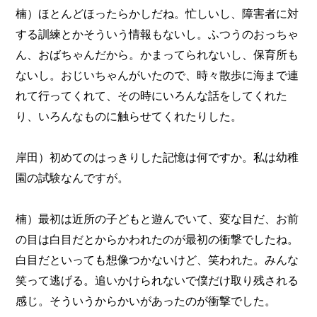
楠）ほとんどほったらかしだね。忙しいし、障害者に対
する訓練とかそういう情報もないし。ふつうのおっちゃ
ん、おばちゃんだから。かまってられないし、保育所も
ないし。おじいちゃんがいたので、時々散歩に海まで連
れて行ってくれて、その時にいろんな話をしてくれた
り、いろんなものに触らせてくれたりした。
岸田）初めてのはっきりした記憶は何ですか。私は幼稚
園の試験なんですが。
楠）最初は近所の子どもと遊んでいて、変な目だ、お前
の目は白目だとからかわれたのが最初の衝撃でしたね。
白目だといっても想像つかないけど、笑われた。みんな
笑って逃げる。追いかけられないで僕だけ取り残される
感じ。そういうからかいがあったのが衝撃でした。