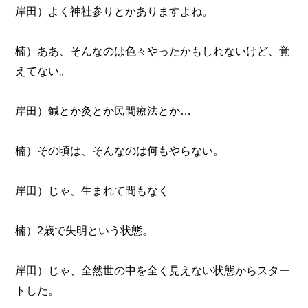
岸田）よく神社参りとかありますよね。
楠）ああ、そんなのは色々やったかもしれないけど、覚
えてない。
岸田）鍼とか灸とか民間療法とか…
楠）その頃は、そんなのは何もやらない。
岸田）じゃ、生まれて間もなく
楠）2歳で失明という状態。
岸田）じゃ、全然世の中を全く見えない状態からスター
トした。