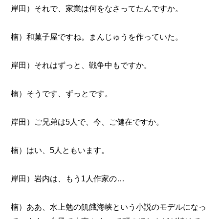
岸田）それで、家業は何をなさってたんですか。
楠）和菓子屋ですね。まんじゅうを作っていた。
岸田）それはずっと、戦争中もですか。
楠）そうです、ずっとです。
岸田）ご兄弟は5人で、今、ご健在ですか。
楠）はい、5人ともいます。
岸田）岩内は、もう1人作家の…
楠）ああ、水上勉の飢餓海峡という小説のモデルになっ