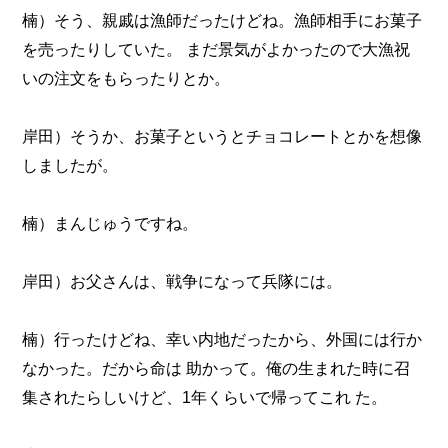
楠）そう、親戚は漁師だったけどね。漁師相手にお菓子
を売ったりしていた。 まだ景気がよかったので大漁祝
いの注文をもらったりとか。
岸田）そうか、お菓子というとチョコレートとかを想像
しましたが。
楠）まんじゅうですね。
岸田）お父さんは、戦争になって兵隊には。
楠）行ったけどね、幸い内地だったから、外国には行か
なかった。だから命は 助かって。俺の生まれた時に召
集されたらしいけど、1年くらいで帰ってこれ た。