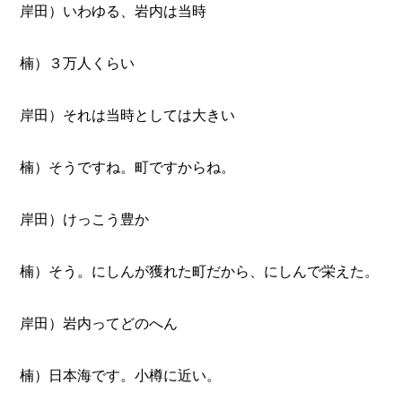
岸田）いわゆる、岩内は当時
楠）３万人くらい
岸田）それは当時としては大きい
楠）そうですね。町ですからね。
岸田）けっこう豊か
楠）そう。にしんが獲れた町だから、にしんで栄えた。
岸田）岩内ってどのへん
楠）日本海です。小樽に近い。