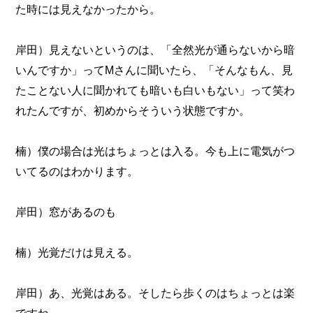
た時には見えなかったから。
岸田）見えないというのは、「全然光が通らないから暗
いんですか」ってMさんに聞いたら、「そんなもん、見
たことない人に聞かれても暗いも白いもない」って笑わ
れたんですが、初めからそういう状態ですか。
楠）僕の場合は光はちょっとは入る。今も上に電気がつ
いてるのはわかります。
岸田）窓があるのも
楠）光覚だけは見える。
岸田）あ、光覚はある。そしたら歩くのはちょっとは楽
ですね。