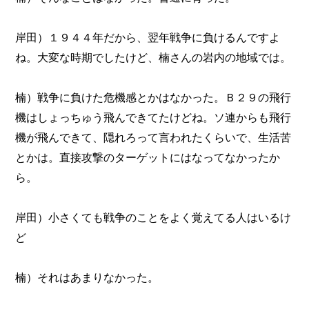
岸田）１９４４年だから、翌年戦争に負けるんですよ
ね。大変な時期でしたけど、楠さんの岩内の地域では。
楠）戦争に負けた危機感とかはなかった。Ｂ２９の飛行
機はしょっちゅう飛んできてたけどね。ソ連からも飛行
機が飛んできて、隠れろって言われたくらいで、生活苦
とかは。直接攻撃のターゲットにはなってなかったか
ら。
岸田）小さくても戦争のことをよく覚えてる人はいるけ
ど
楠）それはあまりなかった。