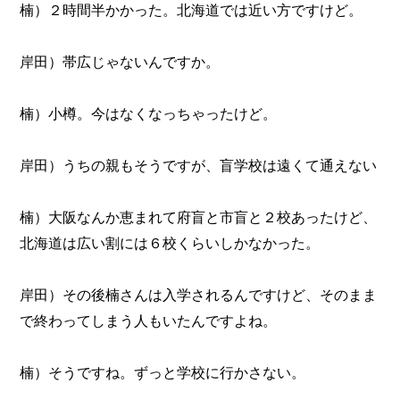
楠）２時間半かかった。北海道では近い方ですけど。
岸田）帯広じゃないんですか。
楠）小樽。今はなくなっちゃったけど。
岸田）うちの親もそうですが、盲学校は遠くて通えない
楠）大阪なんか恵まれて府盲と市盲と２校あったけど、
北海道は広い割には６校くらいしかなかった。
岸田）その後楠さんは入学されるんですけど、そのまま
で終わってしまう人もいたんですよね。
楠）そうですね。ずっと学校に行かさない。