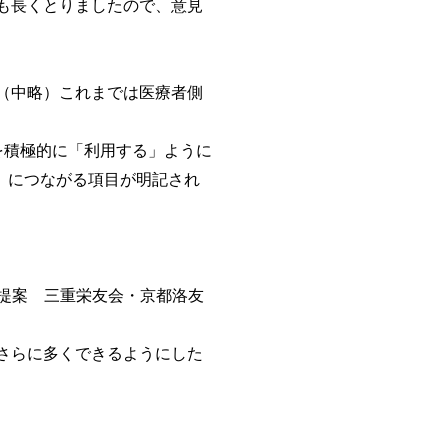
も長くとりましたので、意見
（中略）これまでは医療者側
積極的に「利用する」ように
」につながる項目が明記され
提案 三重栄友会・京都洛友
さらに多くできるようにした