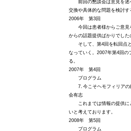
前回の懇談会は意見を述べ
交換や具体的な問題を検討す
2006年 第3回
今回は患者様からご意見を
からの話題提供ばかりでした
そして、第4回を転回点と
なっていく。2007年第4
る。
2007年 第4回
プログラム
7. 今こそヘモフィリアの
会有志
これまでは情報の提供にと
いと考えております。
2008年 第5回
プログラム