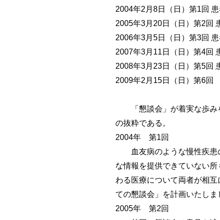
2004年2月8日（日）第1
2005年3月20日（日）第
2006年3月5日（日）第3
2007年3月11日（日）第
2008年3月23日（日）第
2009年2月15日（日）第
「懇談会」が着実な歩みを
の抜粋である。
2004年 第1回
血友病のような慢性疾患の
な情報を提供できていない所
わる医療について両者が相互
ての懇談会」を計画いたしま
2005年 第2回