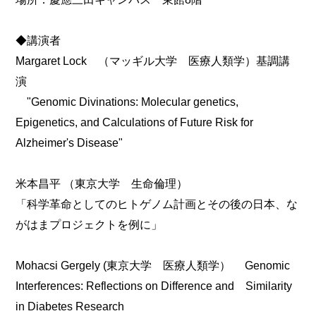
◆講演者
Margaret Lock （マッギル大学 医療人類学）基調講
演
"Genomic Divinations: Molecular genetics,
Epigenetics, and Calculations of Future Risk for
Alzheimer's Disease"
米本昌平 （東京大学 生命倫理）
「科学革命としてのヒトゲノム計画とその後の日本、な
がはまプロジェクトを例に」
Mohacsi Gergely (東京大学 医療人類学） Genomic
Interferences: Reflections on Difference and Similarity
in Diabetes Research