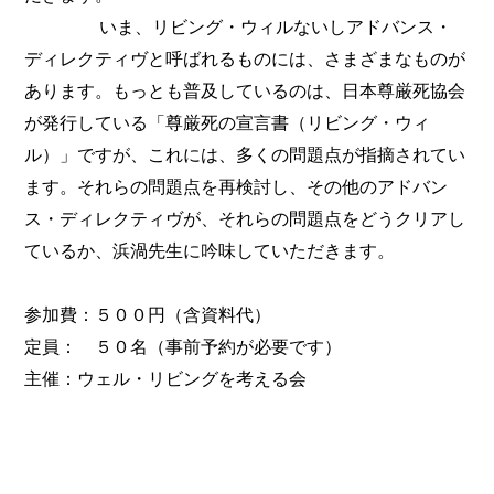
いま、リビング・ウィルないしアドバンス・
ディレクティヴと呼ばれるものには、さまざまなものが
あります。もっとも普及しているのは、日本尊厳死協会
が発行している「尊厳死の宣言書（リビング・ウィ
ル）」ですが、これには、多くの問題点が指摘されてい
ます。それらの問題点を再検討し、その他のアドバン
ス・ディレクティヴが、それらの問題点をどうクリアし
ているか、浜渦先生に吟味していただきます。
参加費：５００円（含資料代）
定員： ５０名（事前予約が必要です）
主催：ウェル・リビングを考える会