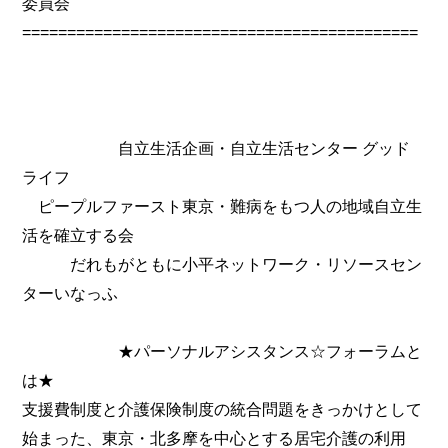
委員会
============================================
自立生活企画・自立生活センター グッド
ライフ
ピープルファースト東京・難病をもつ人の地域自立生
活を確立する会
だれもがともに小平ネットワーク・リソースセン
ターいなっふ
★パーソナルアシスタンス☆フォーラムと
は★
支援費制度と介護保険制度の統合問題をきっかけとして
始まった、東京・北多摩を中心とする居宅介護の利用