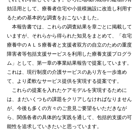
効活用として、療養者住宅や小規模施設に改造し利用す
るための基本的な調査をおこないました。
本報告書では、これらの調査結果を章ごとに掲載して
いますが、それらから得られた知見をまとめて、「在宅
療養中のＡＬＳ療養者と支援者双方の自立のための重度
障害者等包括支援サービスを利用した療養支援プログラ
ム」として、第一章の事業結果報告で提案しています。
これは、現行制度の介護サービスのあり方を一歩進め
て、より柔軟なサービス提供を実現する提案です。
これらの提案を入れたケアモデルを実現するために
は、まだいくつもの課題をクリアしなければなりません
が、今後も多くの方々のご意見ご要望をいただきなが
ら、関係各者の具体的な実践を通して、包括的支援の可
能性を追求していきたいと思っています。