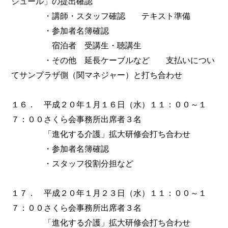
ジュール」の提出確認
・講師・スタッフ確認 テキスト準備
・参加者名簿確認
宿泊者 受講生・聴講生
・その他 延長ケーブルなど 支払いについ
てサンプラザ側（関マネジャー）と打ち合わせ
１６． 平成２０年１月１６日（水）１１：００～１
７：００さくら会事務所出席者３名
「進化する介護」拡大研修会打ち合わせ
・参加者名簿確認
・スタッフ役割分担など
１７． 平成２０年１月２３日（水）１１：００～１
７：００さくら会事務所出席者３名
「進化する介護」拡大研修会打ち合わせ