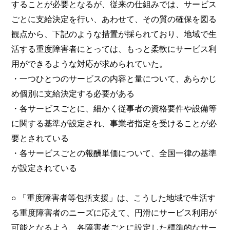
することが必要となるが、従来の仕組みでは、サービス
ごとに支給決定を行い、あわせて、その質の確保を図る
観点から、下記のような措置が採られており、地域で生
活する重度障害者にとっては、もっと柔軟にサービス利
用ができるような対応が求められていた。
・一つひとつのサービスの内容と量について、あらかじ
め個別に支給決定する必要がある
・各サービスごとに、細かく従事者の資格要件や設備等
に関する基準が設定され、事業者指定を受けることが必
要とされている
・各サービスごとの報酬単価について、全国一律の基準
が設定されている
○ 「重度障害者等包括支援」は、こうした地域で生活す
る重度障害者のニーズに応えて、円滑にサービス利用が
可能となるよう、各障害者ごとに設定した標準的なサー