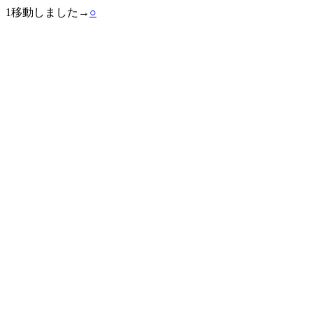
1移動しました→
○