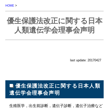
>
HOME
優生保護法改正に関する日本
人類遺伝学会理事会声明
last update: 20170427
■
優生保護法改正に関する日本人類
遺伝学会理事会声明
生殖医学，出生前診断，遺伝子診断，遺伝子治療など